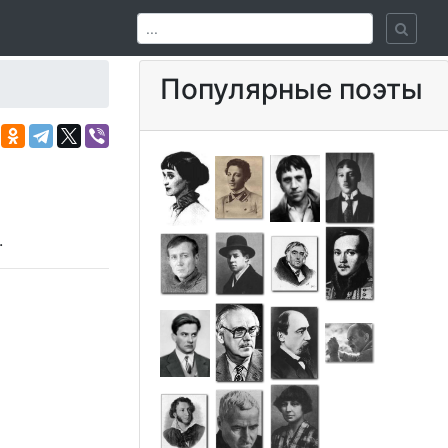
Популярные поэты
.