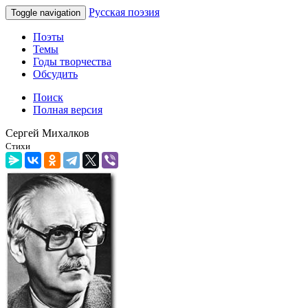
Русская поэзия
Toggle navigation
Поэты
Темы
Годы творчества
Обсудить
Поиск
Полная версия
Сергей Михалков
Стихи