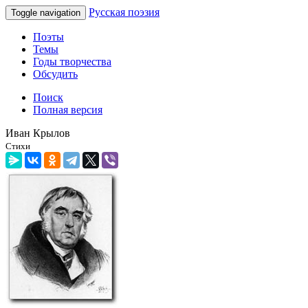
Русская поэзия
Toggle navigation
Поэты
Темы
Годы творчества
Обсудить
Поиск
Полная версия
Иван Крылов
Стихи