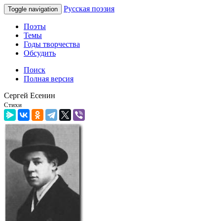
Русская поэзия
Toggle navigation
Поэты
Темы
Годы творчества
Обсудить
Поиск
Полная версия
Сергей Есенин
Стихи