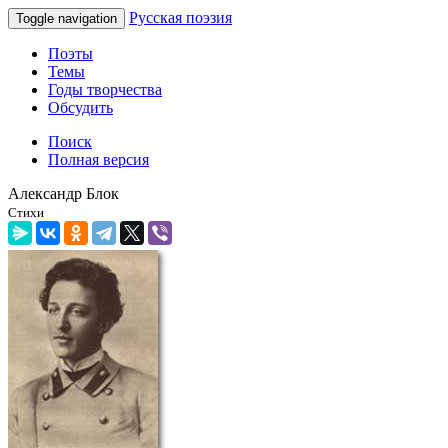
Русская поэзия
Toggle navigation
Поэты
Темы
Годы творчества
Обсудить
Поиск
Полная версия
Александр Блок
Стихи