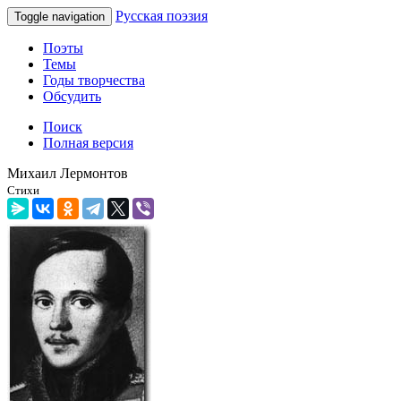
Русская поэзия
Toggle navigation
Поэты
Темы
Годы творчества
Обсудить
Поиск
Полная версия
Михаил Лермонтов
Стихи