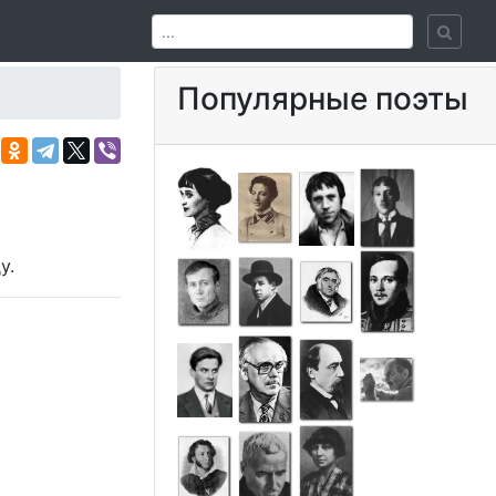
Популярные поэты
у.