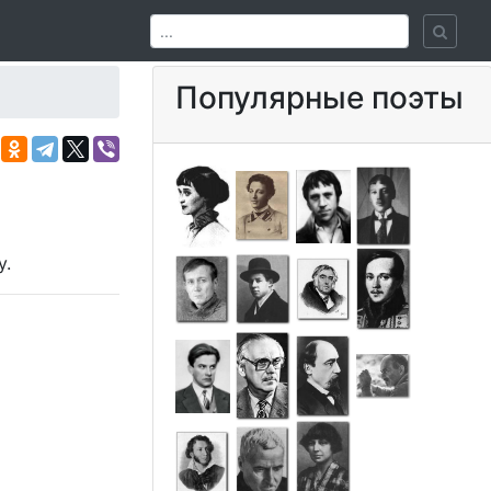
Популярные поэты
у.