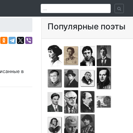
Популярные поэты
писанные в