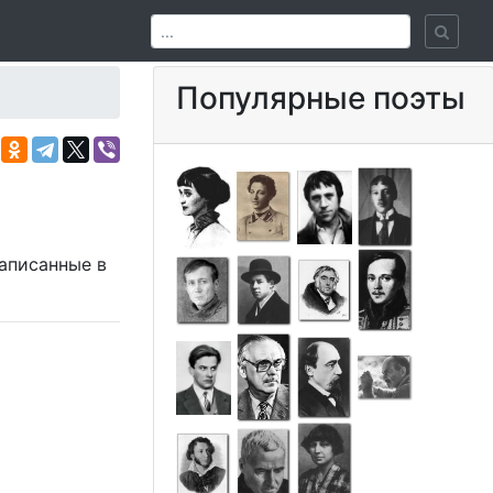
Популярные поэты
написанные в