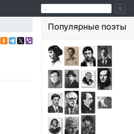
Популярные поэты