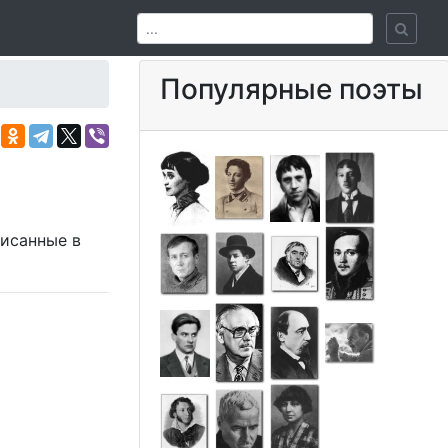
Популярные поэты
писанные в