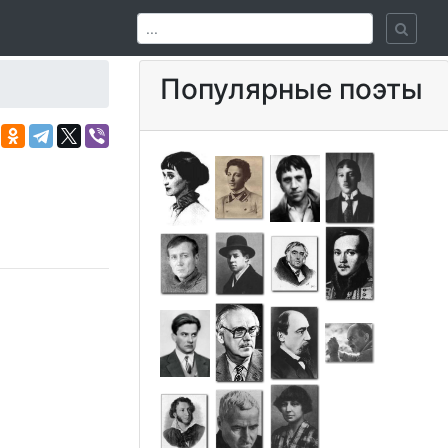
Популярные поэты