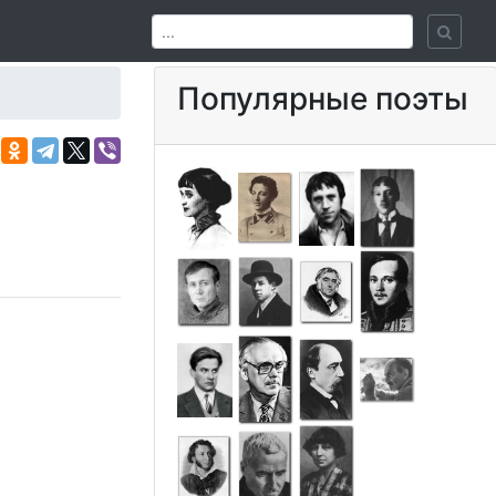
Популярные поэты