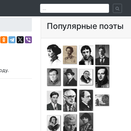
Популярные поэты
оду.