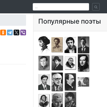
Популярные поэты