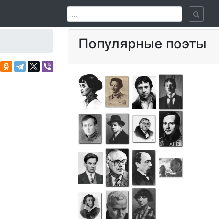
Популярные поэты