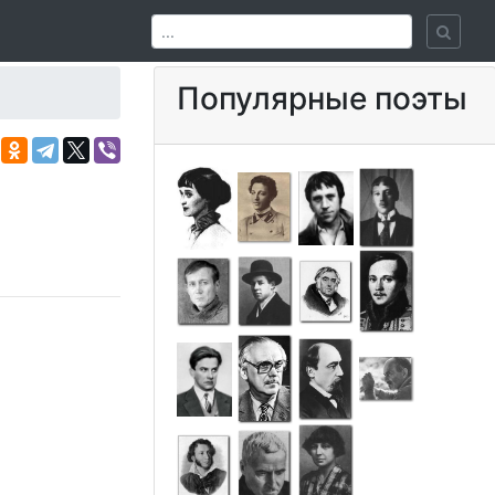
Популярные поэты