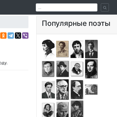
Популярные поэты
оду.