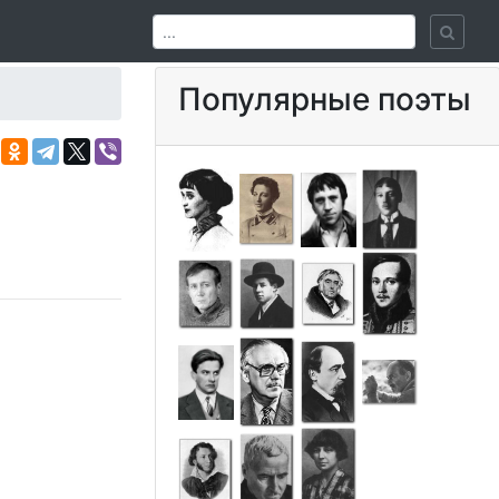
Популярные поэты