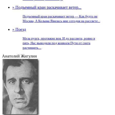
» Подъемный кран раскачивает ветер...
Подъемный кран раскачивает ветер — Как будто не
Москва, А Колыма Явилась мне сегодня на рассвете...
» Поезд
Мела пурга, протяжно воя. И до рассвета, ровно в
пять, Нас выводили под конвоем Пути от снега
расчищать....
Анатолий Жигулин