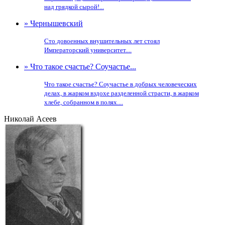
над грядкой сырой!...
» Чернышевский
Сто довоенных внушительных лет стоял
Императорский университет....
» Что такое счастье? Соучастье...
Что такое счастье? Соучастье в добрых человеческих
делах, в жарком вздохе разделенной страсти, в жарком
хлебе, собранном в полях....
Николай Асеев