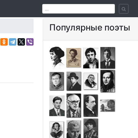
Популярные поэты