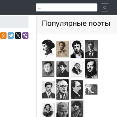
Популярные поэты