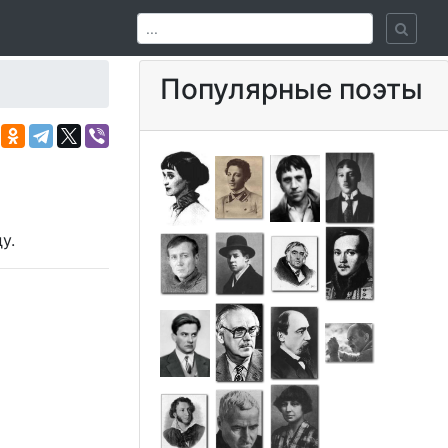
Популярные поэты
у.