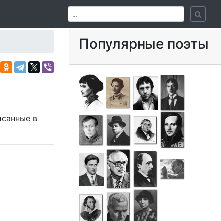
Популярные поэты
исанные в