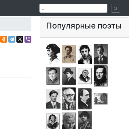
Популярные поэты