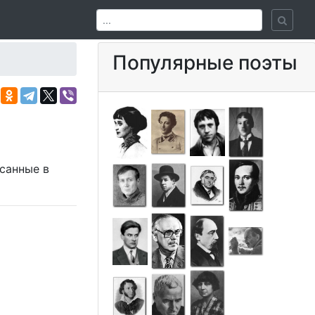
Популярные поэты
исанные в