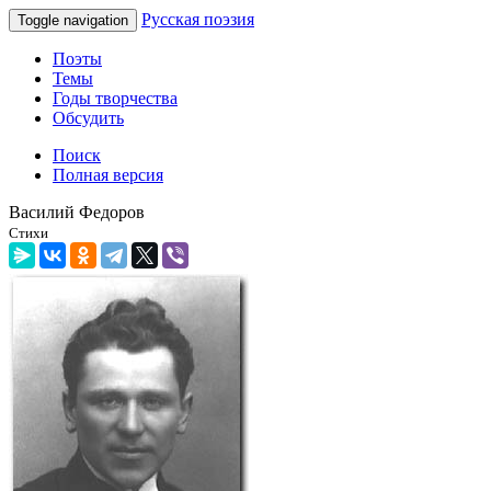
Русская поэзия
Toggle navigation
Поэты
Темы
Годы творчества
Обсудить
Поиск
Полная версия
Василий Федоров
Стихи