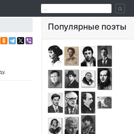
Популярные поэты
ду.