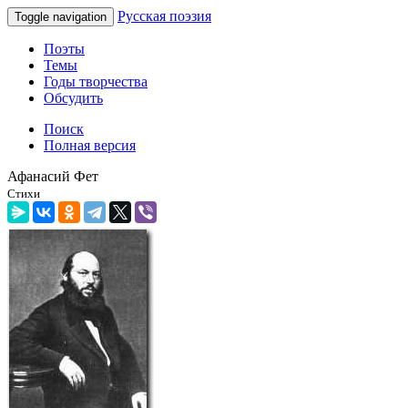
Русская поэзия
Toggle navigation
Поэты
Темы
Годы творчества
Обсудить
Поиск
Полная версия
Афанасий Фет
Стихи