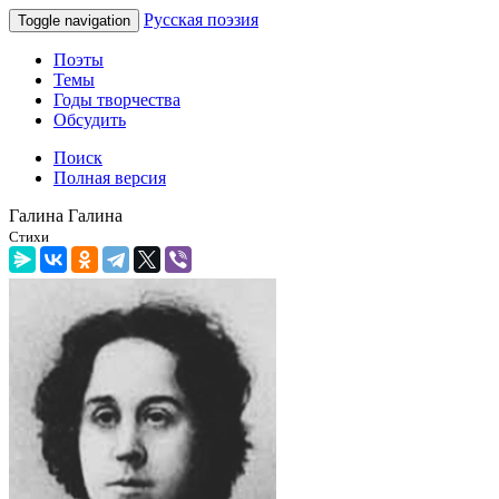
Русская поэзия
Toggle navigation
Поэты
Темы
Годы творчества
Обсудить
Поиск
Полная версия
Галина Галина
Стихи