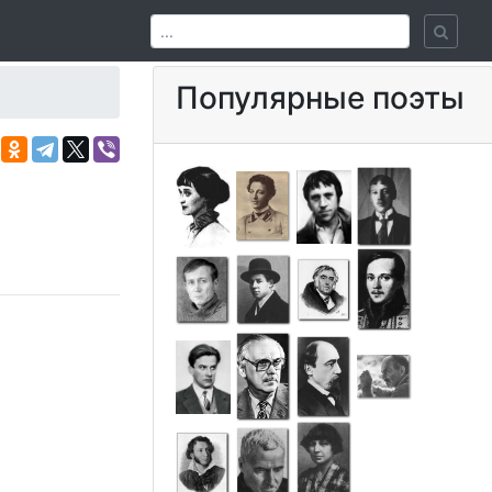
Популярные поэты