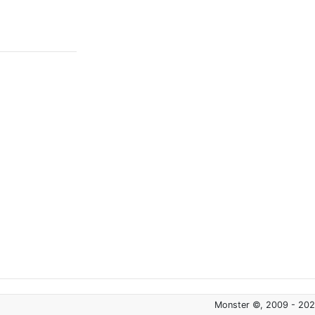
Monster ©, 2009 - 20