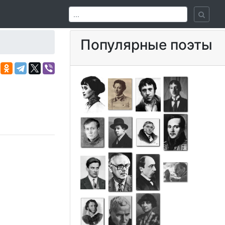
Популярные поэты