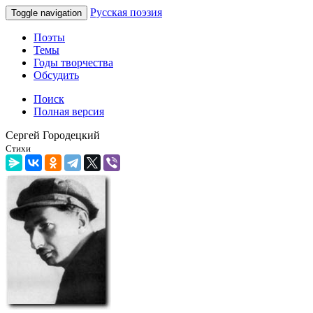
Русская поэзия
Toggle navigation
Поэты
Темы
Годы творчества
Обсудить
Поиск
Полная версия
Сергей Городецкий
Стихи