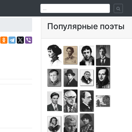
Популярные поэты