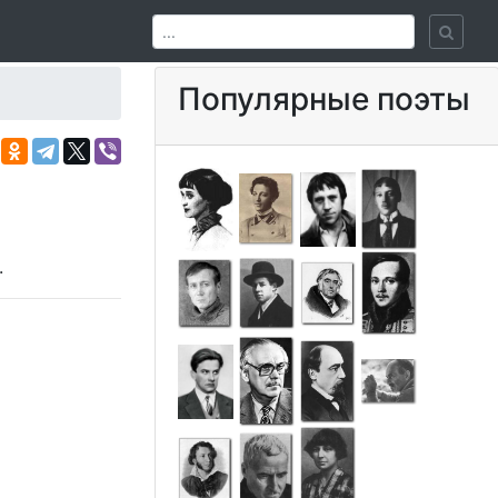
Популярные поэты
.