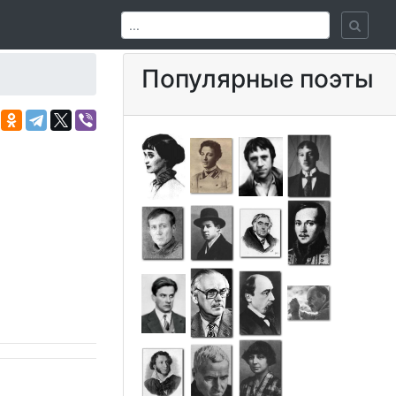
Популярные поэты