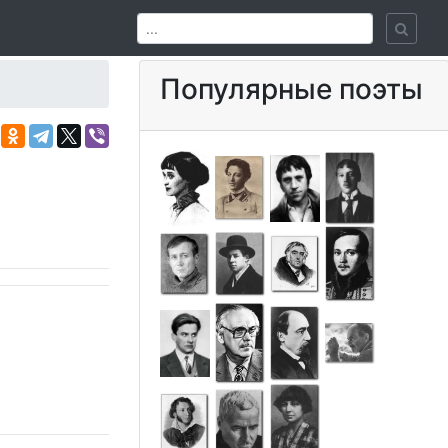
Популярные поэты