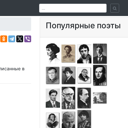
Популярные поэты
аписанные в