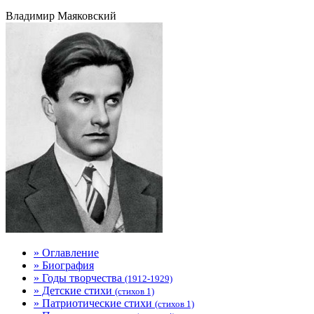
Владимир Маяковский
» Оглавление
» Биография
» Годы творчества
(1912-1929)
» Детские стихи
(стихов 1)
» Патриотические стихи
(стихов 1)