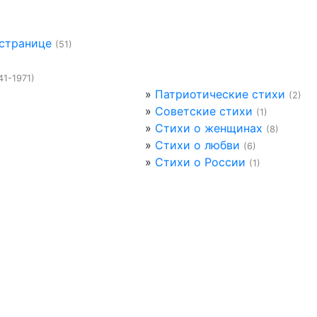
 странице
(51)
41-1971)
»
Патриотические стихи
(2)
»
Советские стихи
(1)
»
Стихи о женщинах
(8)
»
Стихи о любви
(6)
»
Стихи о России
(1)