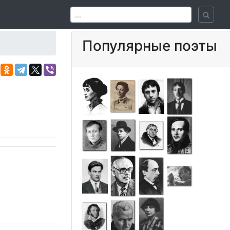
Популярные поэты