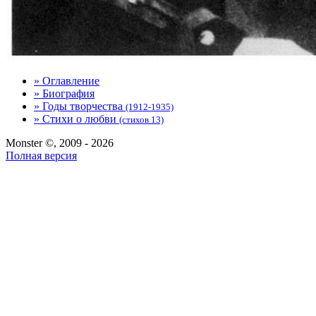
» Оглавление
» Биография
» Годы творчества
(1912-1935)
» Стихи о любви
(стихов 13)
Monster ©, 2009 - 2026
Полная версия