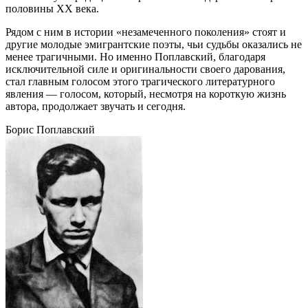
половины XX века.
Рядом с ним в истории «незамеченного поколения» стоят и
другие молодые эмигрантские поэты, чьи судьбы оказались не
менее трагичными. Но именно Поплавский, благодаря
исключительной силе и оригинальности своего дарования,
стал главным голосом этого трагического литературного
явления — голосом, который, несмотря на короткую жизнь
автора, продолжает звучать и сегодня.
Борис Поплавский