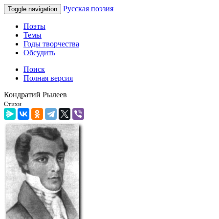
Русская поэзия
Toggle navigation
Поэты
Темы
Годы творчества
Обсудить
Поиск
Полная версия
Кондратий Рылеев
Стихи