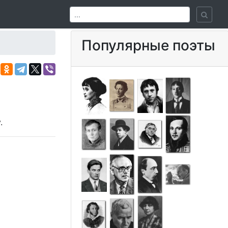
Популярные поэты
.