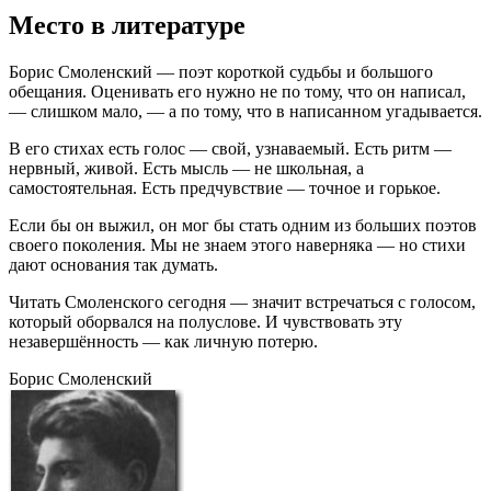
Место в литературе
Борис Смоленский — поэт короткой судьбы и большого
обещания. Оценивать его нужно не по тому, что он написал,
— слишком мало, — а по тому, что в написанном угадывается.
В его стихах есть голос — свой, узнаваемый. Есть ритм —
нервный, живой. Есть мысль — не школьная, а
самостоятельная. Есть предчувствие — точное и горькое.
Если бы он выжил, он мог бы стать одним из больших поэтов
своего поколения. Мы не знаем этого наверняка — но стихи
дают основания так думать.
Читать Смоленского сегодня — значит встречаться с голосом,
который оборвался на полуслове. И чувствовать эту
незавершённость — как личную потерю.
Борис Смоленский