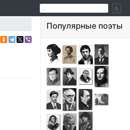
Популярные поэты