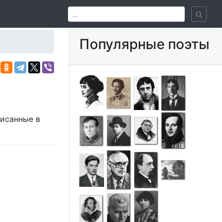
Популярные поэты
писанные в