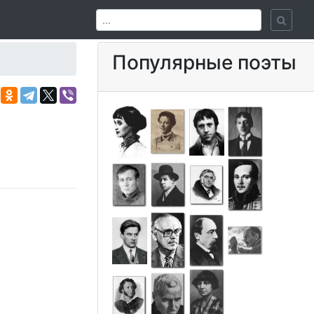
Популярные поэты